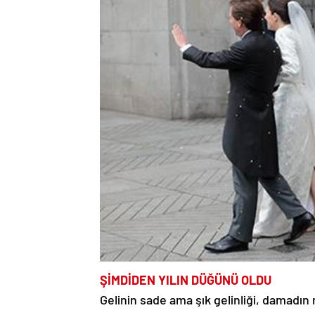
ŞİMDİDEN YILIN DÜĞÜNÜ OLDU
Gelinin sade ama şık gelinliği, damadın