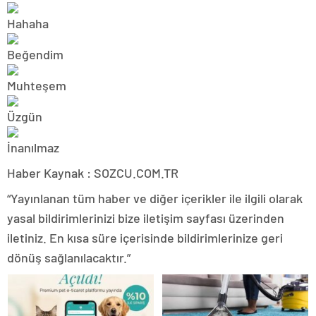
Haber Kaynak : SOZCU.COM.TR
“Yayınlanan tüm haber ve diğer içerikler ile ilgili olarak
yasal bildirimlerinizi bize iletişim sayfası üzerinden
iletiniz. En kısa süre içerisinde bildirimlerinize geri
dönüş sağlanılacaktır.”