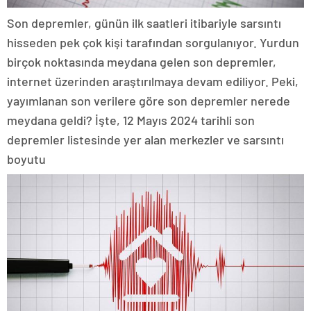
Son depremler, günün ilk saatleri itibariyle sarsıntı
hisseden pek çok kişi tarafından sorgulanıyor. Yurdun
birçok noktasında meydana gelen son depremler,
internet üzerinden araştırılmaya devam ediliyor. Peki,
yayımlanan son verilere göre son depremler nerede
meydana geldi? İşte, 12 Mayıs 2024 tarihli son
depremler listesinde yer alan merkezler ve sarsıntı
boyutu