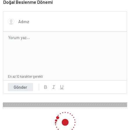
Doğal Beslenme Dönemi
En az 10 karakter gerekli
Gönder