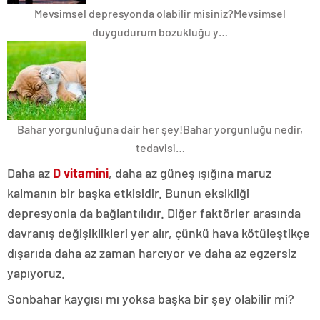
Mevsimsel depresyonda olabilir misiniz?
Mevsimsel
duygudurum bozukluğu y…
Bahar yorgunluğuna dair her şey!
Bahar yorgunluğu nedir,
tedavisi…
Daha az
D vitamini
, daha az güneş ışığına maruz
kalmanın bir başka etkisidir. Bunun eksikliği
depresyonla da bağlantılıdır. Diğer faktörler arasında
davranış değişiklikleri yer alır, çünkü hava kötüleştikçe
dışarıda daha az zaman harcıyor ve daha az egzersiz
yapıyoruz.
Sonbahar kaygısı mı yoksa başka bir şey olabilir mi?