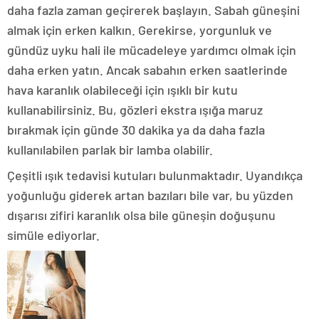
daha fazla zaman geçirerek başlayın. Sabah güneşini
almak için erken kalkın. Gerekirse, yorgunluk ve
gündüz uyku hali ile mücadeleye yardımcı olmak için
daha erken yatın. Ancak sabahın erken saatlerinde
hava karanlık olabileceği için ışıklı bir kutu
kullanabilirsiniz. Bu, gözleri ekstra ışığa maruz
bırakmak için günde 30 dakika ya da daha fazla
kullanılabilen parlak bir lamba olabilir.
Çeşitli ışık tedavisi kutuları bulunmaktadır. Uyandıkça
yoğunluğu giderek artan bazıları bile var, bu yüzden
dışarısı zifiri karanlık olsa bile güneşin doğuşunu
simüle ediyorlar.