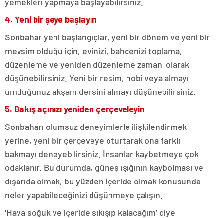
yemekleri yapmaya başlayabilirsiniz.
4. Yeni bir şeye başlayın
Sonbahar yeni başlangıçlar, yeni bir dönem ve yeni bir
mevsim olduğu için, evinizi, bahçenizi toplama,
düzenleme ve yeniden düzenleme zamanı olarak
düşünebilirsiniz. Yeni bir resim, hobi veya almayı
umduğunuz akşam dersini almayı düşünebilirsiniz.
5. Bakış açınızı yeniden çerçeveleyin
Sonbaharı olumsuz deneyimlerle ilişkilendirmek
yerine, yeni bir çerçeveye oturtarak ona farklı
bakmayı deneyebilirsiniz. İnsanlar kaybetmeye çok
odaklanır. Bu durumda, güneş ışığının kaybolması ve
dışarıda olmak, bu yüzden içeride olmak konusunda
neler yapabileceğinizi düşünmeye çalışın.
‘Hava soğuk ve içeride sıkışıp kalacağım’ diye