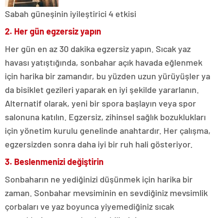
Sabah güneşinin iyileştirici 4 etkisi
2. Her gün egzersiz yapın
Her gün en az 30 dakika egzersiz yapın. Sıcak yaz
havası yatıştığında, sonbahar açık havada eğlenmek
için harika bir zamandır, bu yüzden uzun yürüyüşler ya
da bisiklet gezileri yaparak en iyi şekilde yararlanın.
Alternatif olarak, yeni bir spora başlayın veya spor
salonuna katılın. Egzersiz, zihinsel sağlık bozuklukları
için yönetim kurulu genelinde anahtardır. Her çalışma,
egzersizden sonra daha iyi bir ruh hali gösteriyor.
3. Beslenmenizi değiştirin
Sonbaharın ne yediğinizi düşünmek için harika bir
zaman. Sonbahar mevsiminin en sevdiğiniz mevsimlik
çorbaları ve yaz boyunca yiyemediğiniz sıcak