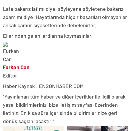
Lafa bakarız laf mı diye, söyleyene söyletene bakarız
adam mı diye. Hayatlarında hiçbir başarıları olmayanlar
ancak çamur siyasetlerinde debelenirler.
Ellerinden geleni ardlarına koymasınlar.
Furkan Can
Editor
Haber Kaynak : ENSONHABER.COM
“Yayınlanan tüm haber ve diğer içerikler ile ilgili olarak
yasal bildirimlerinizi bize iletişim sayfası üzerinden
iletiniz. En kısa süre içerisinde bildirimlerinize geri
dönüş sağlanılacaktır.”