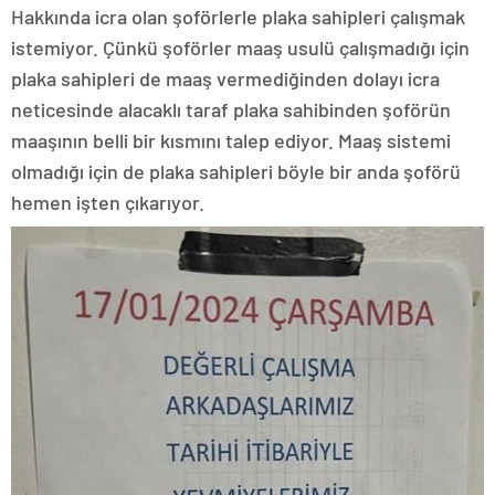
Hakkında icra olan şoförlerle plaka sahipleri çalışmak
istemiyor. Çünkü şoförler maaş usulü çalışmadığı için
plaka sahipleri de maaş vermediğinden dolayı icra
neticesinde alacaklı taraf plaka sahibinden şoförün
maaşının belli bir kısmını talep ediyor. Maaş sistemi
olmadığı için de plaka sahipleri böyle bir anda şoförü
hemen işten çıkarıyor.