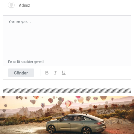
En az 10 karakter gerekli
Gönder