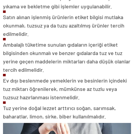
yıkama ve bekletme gibi işlemler uygulanabilir.
Satın alınan işlenmiş ürünlerin etiket bilgisi mutlaka
okunmalı, tuzsuz ya da tuzu azaltılmış ürünler tercih
edilmelidir.
Ambalajlı tüketime sunulan gıdaların içeriği etiket
bilgisinden okunmalı ve benzer gıdalarda tuz ve tuz
yerine geçen maddelerin miktarları daha düşük olanlar
tercih edilmelidir.
Ev dışı beslenmede yemeklerin ve besinlerin içindeki
tuz miktarı öğrenilerek, mümkünse az tuzlu veya
tuzsuz hazırlanması istenmelidir.
Tuz yerine doğal lezzet arttırıcı soğan, sarımsak,
baharatlar, limon, sirke, biber kullanılmalıdır.