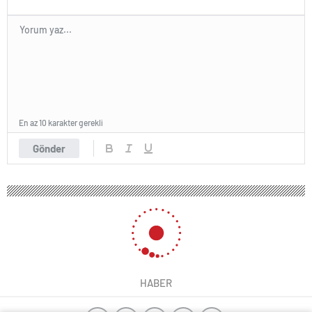
En az 10 karakter gerekli
Gönder
HABER