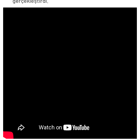
gerçekleştirdi.