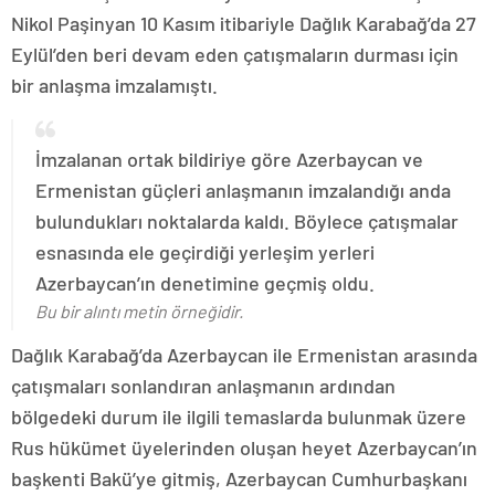
Nikol Paşinyan 10 Kasım itibariyle Dağlık Karabağ’da 27
Eylül’den beri devam eden çatışmaların durması için
bir anlaşma imzalamıştı.
İmzalanan ortak bildiriye göre Azerbaycan ve
Ermenistan güçleri anlaşmanın imzalandığı anda
bulundukları noktalarda kaldı. Böylece çatışmalar
esnasında ele geçirdiği yerleşim yerleri
Azerbaycan’ın denetimine geçmiş oldu.
Bu bir alıntı metin örneğidir.
Dağlık Karabağ’da Azerbaycan ile Ermenistan arasında
çatışmaları sonlandıran anlaşmanın ardından
bölgedeki durum ile ilgili temaslarda bulunmak üzere
Rus hükümet üyelerinden oluşan heyet Azerbaycan’ın
başkenti Bakü’ye gitmiş, Azerbaycan Cumhurbaşkanı