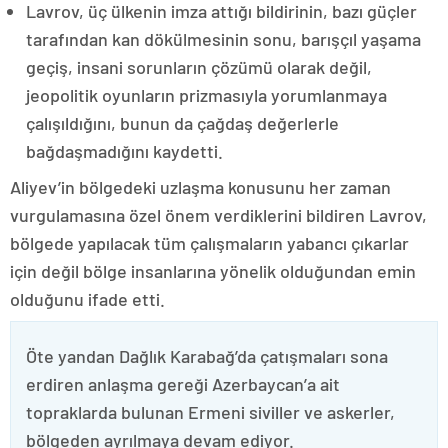
Lavrov, üç ülkenin imza attığı bildirinin, bazı güçler
tarafından kan dökülmesinin sonu, barışçıl yaşama
geçiş, insani sorunların çözümü olarak değil,
jeopolitik oyunların prizmasıyla yorumlanmaya
çalışıldığını, bunun da çağdaş değerlerle
bağdaşmadığını kaydetti.
Aliyev’in bölgedeki uzlaşma konusunu her zaman
vurgulamasına özel önem verdiklerini bildiren Lavrov,
bölgede yapılacak tüm çalışmaların yabancı çıkarlar
için değil bölge insanlarına yönelik olduğundan emin
olduğunu ifade etti.
Öte yandan Dağlık Karabağ’da çatışmaları sona
erdiren anlaşma gereği Azerbaycan’a ait
topraklarda bulunan Ermeni siviller ve askerler,
bölgeden ayrılmaya devam ediyor.