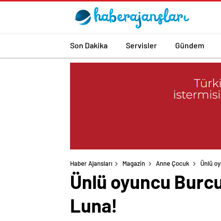
Son Dakika
Servisler
Gündem
Haber Ajansları
Magazin
Anne Çocuk
Ünlü oy
Ünlü oyuncu Burcu Bi
Luna!