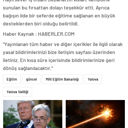
sunulan bu fırsattan dolayı teşekkür etti. Ayrıca
bağışın ilde bir seferde eğitime sağlanan en büyük
desteklerden biri olduğu belirtildi.
Haber Kaynak : HABERLER.COM
“Yayınlanan tüm haber ve diğer içerikler ile ilgili olarak
yasal bildirimlerinizi bize iletişim sayfası üzerinden
iletiniz. En kısa süre içerisinde bildirimlerinize geri
dönüş sağlanılacaktır.”
Eğitim
güncel
Milli Eğitim Bakanlığı
Yalova
Yalova Valiliği