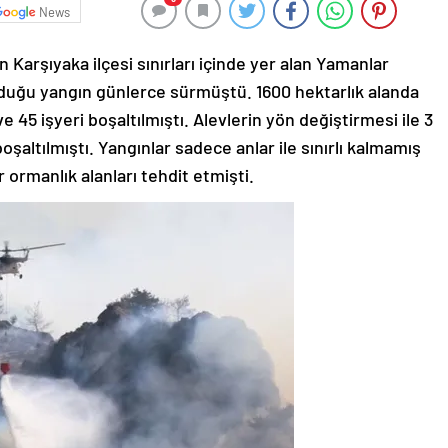
News
Karşıyaka ilçesi sınırları içinde yer alan Yamanlar
lduğu yangın günlerce sürmüştü. 1600 hektarlık alanda
e 45 işyeri boşaltılmıştı. Alevlerin yön değiştirmesi ile 3
oşaltılmıştı. Yangınlar sadece anlar ile sınırlı kalmamış
 ormanlık alanları tehdit etmişti.