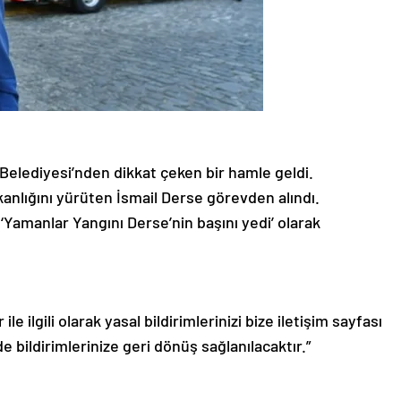
Belediyesi’nden dikkat çeken bir hamle geldi.
kanlığını yürüten İsmail Derse görevden alındı.
‘Yamanlar Yangını Derse’nin başını yedi’ olarak
le ilgili olarak yasal bildirimlerinizi bize iletişim sayfası
de bildirimlerinize geri dönüş sağlanılacaktır.”