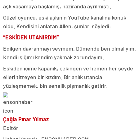
aşk yaşamaya başlamış, haziranda ayrılmıştı.
Güzel oyuncu, eski aşkının YouTube kanalına konuk
oldu. Kendisini anlatan Allen, şunları söyledi:
“ESKİDEN UTANIRDIM”
Edilgen davranmayı sevmem. Dümende ben olmalıyım.
Kendi ışığımı kendim yakmak zorundayım.
Eskiden içime kapanık, çekingen ve hemen her şeyde
elleri titreyen bir kızdım. Bir anlık utançla
yüzleşmemek, bin senelik pişmanlık getirir.
Çağla Pınar Yılmaz
Editör