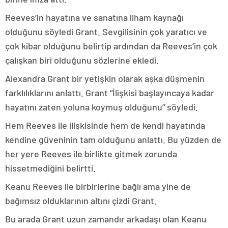
Reeves’in hayatına ve sanatına ilham kaynağı
olduğunu söyledi Grant. Sevgilisinin çok yaratıcı ve
çok kibar olduğunu belirtip ardından da Reeves’in çok
çalışkan biri olduğunu sözlerine ekledi.
Alexandra Grant bir yetişkin olarak aşka düşmenin
farklılıklarını anlattı. Grant “İlişkisi başlayıncaya kadar
hayatını zaten yoluna koymuş olduğunu” söyledi.
Hem Reeves ile ilişkisinde hem de kendi hayatında
kendine güveninin tam olduğunu anlattı. Bu yüzden de
her yere Reeves ile birlikte gitmek zorunda
hissetmediğini belirtti.
Keanu Reeves ile birbirlerine bağlı ama yine de
bağımsız olduklarının altını çizdi Grant.
Bu arada Grant uzun zamandır arkadaşı olan Keanu