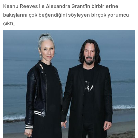
Keanu Reeves ile Alexandra Grant’in birbirlerine
bakışlarını çok beğendiğini söyleyen birçok yorumcu
çıktı.