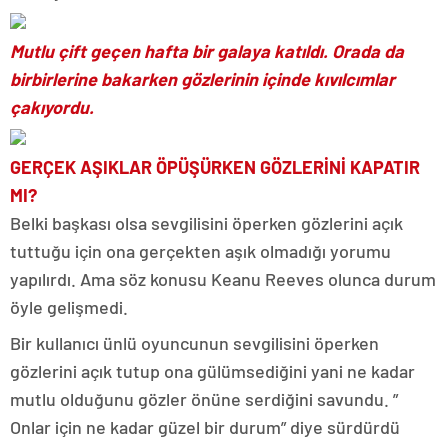
Mutlu çift geçen hafta bir galaya katıldı. Orada da
birbirlerine bakarken gözlerinin içinde kıvılcımlar
çakıyordu.
GERÇEK AŞIKLAR ÖPÜŞÜRKEN GÖZLERİNİ KAPATIR
MI?
Belki başkası olsa sevgilisini öperken gözlerini açık
tuttuğu için ona gerçekten aşık olmadığı yorumu
yapılırdı. Ama söz konusu Keanu Reeves olunca durum
öyle gelişmedi.
Bir kullanıcı ünlü oyuncunun sevgilisini öperken
gözlerini açık tutup ona gülümsediğini yani ne kadar
mutlu olduğunu gözler önüne serdiğini savundu. ”
Onlar için ne kadar güzel bir durum” diye sürdürdü