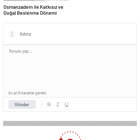
Osmanzadem ile Katkısız ve
Doğal Beslenme Dönemi
En az 10 karakter gerekli
Gönder