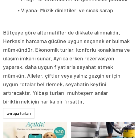
• Viyana: Müzik dinletileri ve sıcak şarap
Bütçeye göre alternatifler de dikkate alınmalıdır.
Herkesin harcama gücüne uygun seçenekler bulmak
mümkündür. Ekonomik turlar, konforlu konaklama ve
ulaşım imkanı sunar. Ayrıca erken rezervasyon
yaparak, daha uygun fiyatlarla seyahat etmek
mümkün. Aileler, çiftler veya yalnız gezginler için
uygun rotalar belirlemek, seyahatin keyfini
artıracaktır. Yılbaşı turları, muhteşem anılar
biriktirmek için harika bir fırsattır.
avrupa turları