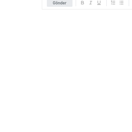
Gönder