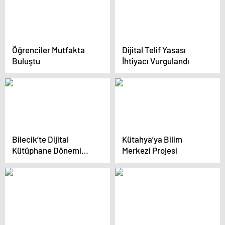
Öğrenciler Mutfakta
Dijital Telif Yasası
Buluştu
İhtiyacı Vurgulandı
Bilecik’te Dijital
Kütahya’ya Bilim
Kütüphane Dönemi
Merkezi Projesi
Başladı