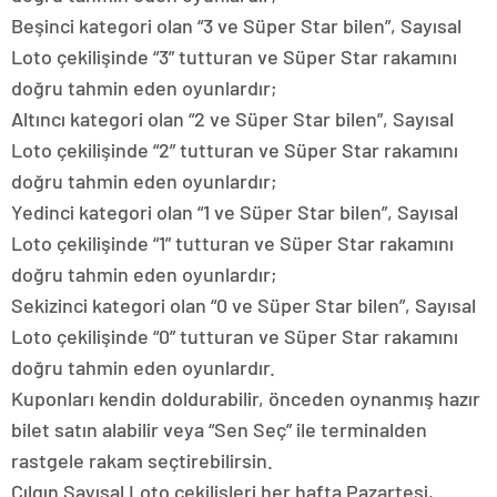
Beşinci kategori olan “3 ve Süper Star bilen”, Sayısal
Loto çekilişinde “3” tutturan ve Süper Star rakamını
doğru tahmin eden oyunlardır;
Altıncı kategori olan “2 ve Süper Star bilen”, Sayısal
Loto çekilişinde “2” tutturan ve Süper Star rakamını
doğru tahmin eden oyunlardır;
Yedinci kategori olan “1 ve Süper Star bilen”, Sayısal
Loto çekilişinde “1” tutturan ve Süper Star rakamını
doğru tahmin eden oyunlardır;
Sekizinci kategori olan “0 ve Süper Star bilen”, Sayısal
Loto çekilişinde “0” tutturan ve Süper Star rakamını
doğru tahmin eden oyunlardır.
Kuponları kendin doldurabilir, önceden oynanmış hazır
bilet satın alabilir veya “Sen Seç” ile terminalden
rastgele rakam seçtirebilirsin.
Çılgın Sayısal Loto çekilişleri her hafta Pazartesi,