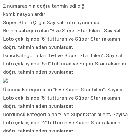
2 numarasının doğru tahmin edildiği
kombinasyonlardır.
Süper Star’lı Çılgın Sayısal Loto oyununda;
Birinci kategori olan “6 ve Süper Star bilen”, Sayısal
Loto çekilişinde “6” tutturan ve Süper Star rakamını
doğru tahmin eden oyunlardır;
İkinci kategori olan “5+1 ve Süper Star bilen”, Sayısal
Loto çekilişinde “5+1” tutturan ve Süper Star rakamını
doğru tahmin eden oyunlardır;
Üçüncü kategori olan “5 ve Süper Star bilen”, Sayısal
Loto çekilişinde “5” tutturan ve Süper Star rakamını
doğru tahmin eden oyunlardır;
Dördüncü kategori olan “4 ve Süper Star bilen”, Sayısal
Loto çekilişinde “4” tutturan ve Süper Star rakamını
doğru tahmin eden oyunlardır;