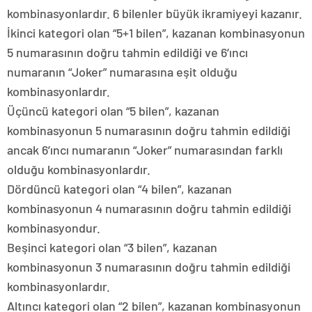
kombinasyonlardır. 6 bilenler büyük ikramiyeyi kazanır.
İkinci kategori olan “5+1 bilen”, kazanan kombinasyonun
5 numarasının doğru tahmin edildiği ve 6’ıncı
numaranın “Joker” numarasına eşit olduğu
kombinasyonlardır.
Üçüncü kategori olan “5 bilen”, kazanan
kombinasyonun 5 numarasının doğru tahmin edildiği
ancak 6’ıncı numaranın “Joker” numarasından farklı
olduğu kombinasyonlardır.
Dördüncü kategori olan “4 bilen”, kazanan
kombinasyonun 4 numarasının doğru tahmin edildiği
kombinasyondur.
Beşinci kategori olan “3 bilen”, kazanan
kombinasyonun 3 numarasının doğru tahmin edildiği
kombinasyonlardır.
Altıncı kategori olan “2 bilen”, kazanan kombinasyonun