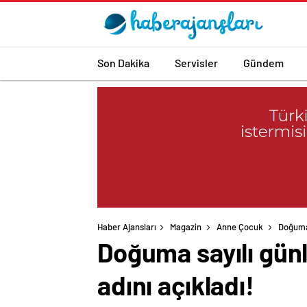
Son Dakika
Servisler
Gündem
Haber Ajansları
Magazin
Anne Çocuk
Doğuma 
Doğuma sayılı günl
adını açıkladı!