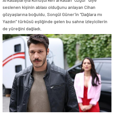
seslenen kişinin ablası olduğunu anlayan Cihan
gözyaşlarına boğuldu. Songül Güner’in “Dağlara mı
Yazdın” türküsü eşliğinde gelen bu sahne izleyicilerin
de yüreğini dağladı.