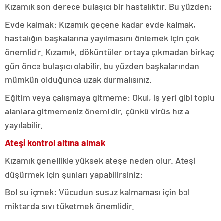
Kızamık son derece bulaşıcı bir hastalıktır. Bu yüzden;
Evde kalmak: Kızamık geçene kadar evde kalmak,
hastalığın başkalarına yayılmasını önlemek için çok
önemlidir. Kızamık, döküntüler ortaya çıkmadan birkaç
gün önce bulaşıcı olabilir, bu yüzden başkalarından
mümkün olduğunca uzak durmalısınız.
Eğitim veya çalışmaya gitmeme: Okul, iş yeri gibi toplu
alanlara gitmemeniz önemlidir, çünkü virüs hızla
yayılabilir.
Ateşi kontrol altına almak
Kızamık genellikle yüksek ateşe neden olur. Ateşi
düşürmek için şunları yapabilirsiniz:
Bol su içmek: Vücudun susuz kalmaması için bol
miktarda sıvı tüketmek önemlidir.