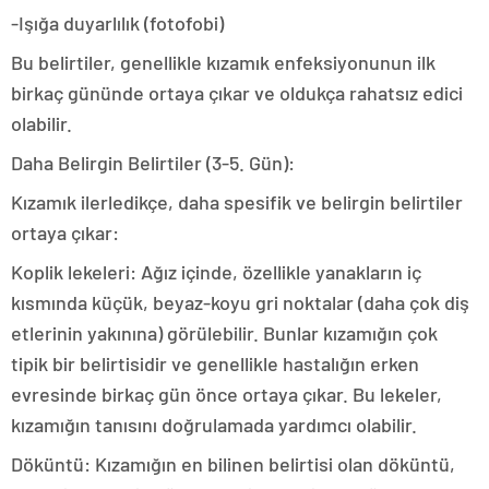
-Işığa duyarlılık (fotofobi)
Bu belirtiler, genellikle kızamık enfeksiyonunun ilk
birkaç gününde ortaya çıkar ve oldukça rahatsız edici
olabilir.
Daha Belirgin Belirtiler (3-5. Gün):
Kızamık ilerledikçe, daha spesifik ve belirgin belirtiler
ortaya çıkar:
Koplik lekeleri: Ağız içinde, özellikle yanakların iç
kısmında küçük, beyaz-koyu gri noktalar (daha çok diş
etlerinin yakınına) görülebilir. Bunlar kızamığın çok
tipik bir belirtisidir ve genellikle hastalığın erken
evresinde birkaç gün önce ortaya çıkar. Bu lekeler,
kızamığın tanısını doğrulamada yardımcı olabilir.
Döküntü: Kızamığın en bilinen belirtisi olan döküntü,