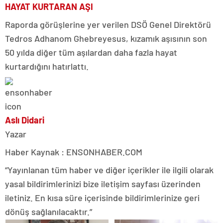
HAYAT KURTARAN AŞI
Raporda görüşlerine yer verilen DSÖ Genel Direktörü
Tedros Adhanom Ghebreyesus, kızamık aşısının son
50 yılda diğer tüm aşılardan daha fazla hayat
kurtardığını hatırlattı.
Aslı Didari
Yazar
Haber Kaynak : ENSONHABER.COM
“Yayınlanan tüm haber ve diğer içerikler ile ilgili olarak
yasal bildirimlerinizi bize iletişim sayfası üzerinden
iletiniz. En kısa süre içerisinde bildirimlerinize geri
dönüş sağlanılacaktır.”