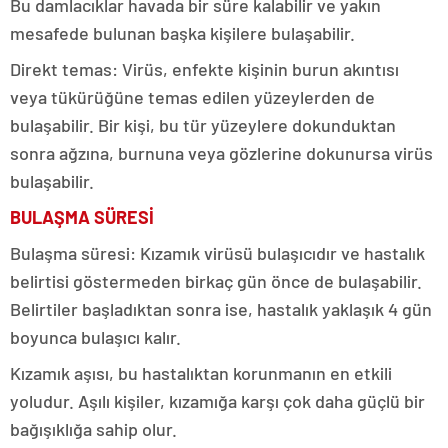
Bu damlacıklar havada bir süre kalabilir ve yakın
mesafede bulunan başka kişilere bulaşabilir.
Direkt temas: Virüs, enfekte kişinin burun akıntısı
veya tükürüğüne temas edilen yüzeylerden de
bulaşabilir. Bir kişi, bu tür yüzeylere dokunduktan
sonra ağzına, burnuna veya gözlerine dokunursa virüs
bulaşabilir.
BULAŞMA SÜRESİ
Bulaşma süresi: Kızamık virüsü bulaşıcıdır ve hastalık
belirtisi göstermeden birkaç gün önce de bulaşabilir.
Belirtiler başladıktan sonra ise, hastalık yaklaşık 4 gün
boyunca bulaşıcı kalır.
Kızamık aşısı, bu hastalıktan korunmanın en etkili
yoludur. Aşılı kişiler, kızamığa karşı çok daha güçlü bir
bağışıklığa sahip olur.