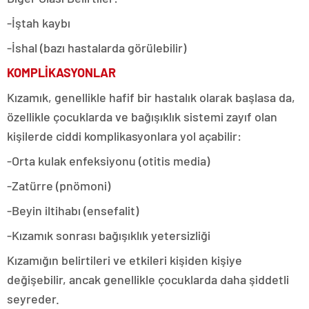
-İştah kaybı
-İshal (bazı hastalarda görülebilir)
KOMPLİKASYONLAR
Kızamık, genellikle hafif bir hastalık olarak başlasa da,
özellikle çocuklarda ve bağışıklık sistemi zayıf olan
kişilerde ciddi komplikasyonlara yol açabilir:
-Orta kulak enfeksiyonu (otitis media)
-Zatürre (pnömoni)
-Beyin iltihabı (ensefalit)
-Kızamık sonrası bağışıklık yetersizliği
Kızamığın belirtileri ve etkileri kişiden kişiye
değişebilir, ancak genellikle çocuklarda daha şiddetli
seyreder.