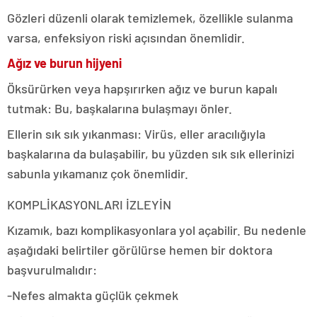
Gözleri düzenli olarak temizlemek, özellikle sulanma
varsa, enfeksiyon riski açısından önemlidir.
Ağız ve burun hijyeni
Öksürürken veya hapşırırken ağız ve burun kapalı
tutmak: Bu, başkalarına bulaşmayı önler.
Ellerin sık sık yıkanması: Virüs, eller aracılığıyla
başkalarına da bulaşabilir, bu yüzden sık sık ellerinizi
sabunla yıkamanız çok önemlidir.
KOMPLİKASYONLARI İZLEYİN
Kızamık, bazı komplikasyonlara yol açabilir. Bu nedenle
aşağıdaki belirtiler görülürse hemen bir doktora
başvurulmalıdır:
-Nefes almakta güçlük çekmek