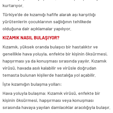
kurtarıyor.
Türkiye’de de kızamığı hafife alarak aşı karşıtlığı
yürütenlerin çocuklarının sağlığının tehlikede
olduğuna dair açıklamalar yapılıyor.
KIZAMIK NASIL BULAŞIYOR?
Kızamık, yüksek oranda bulaşıcı bir hastalıktır ve
genellikle hava yoluyla, enfekte bir kişinin öksürmesi,
hapşırması ya da konuşması sırasında yayılır. Kızamık
virüsü, havada asılı kalabilir ve virüsle doğrudan
temasta bulunan kişilerde hastalığa yol açabilir.
İşte kızamığın bulaşma yolları:
Hava yoluyla bulaşma: Kızamık virüsü, enfekte bir
kişinin öksürmesi, hapşırması veya konuşması
sırasında havaya yayılan damlacıklar aracılığıyla bulaşır.