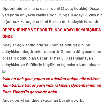
Oppenheimer’ın ana dallar dahil 13 adaylık aldığı Oscar
yarışında en yakın rakibi Poor Things 11 adaylık, yılın bir
diğer çok konuşulan filmi Barbie de 8 adaylık kazandı.
OPPENHEIMER VE POOR THINGS ADAYLIK YARIŞINDA
ÖNDE
Adaylar açıklandığında sevinenler olduğu gibi bu
adaylıkları eleştirenler de vardı. Sinema dünyasının en
prestijli ödülü olan Oscar’lar her yıl kazanılamayan
adaylıklar ve ödüllerle büyük tartışmalara konu oluyor.
Yılın en çok gişe yapan ve adından çokça söz ettiren
filmi Barbie Oscar yarışında rakipleri Oppenheimer ve
Poor Things’in gerisinde kaldı
Ancak bu yıl şimdiden yaşanan büyük şok, bu