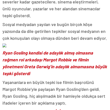
severler kadar gazetecilere, sinema eleştirmeleri,
ünlü oyuncular, yazarlar ve her alandan sinemacılar
tepki gösterdi.
Sosyal medyadan yayılan ve bugün birçok köşe
yazısında da dile getirilen tepkiler sosyal medyanın en
çok konuşulan olayı olmaya dünden beri devam ediyor.
Ryan Gosling kendisi de adaylık almış olmasına
rağmen rol arkadaşı Margot Robbie ve filmin
yönetmeni Greta Gerwig’in adaylık almamasına büyük
tepki gösterdi
Yaşananlara en büyük tepki ise filmin başrolünü
Margot Robbie’yle paylaşan Ryan Gosling’den geldi.
Ryan Gosling, hiç alışılmadık bir hamleyle oldukça sert
ifadeler içeren bir açıklama yaptı.