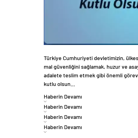
Türkiye Cumhuriyeti devletimizin, ülke
mal güvenliğini sağlamak, huzur ve asa
adalete teslim etmek gibi önemli görevle
kutlu olsun…
Haberin Devamı
Haberin Devamı
Haberin Devamı
Haberin Devamı