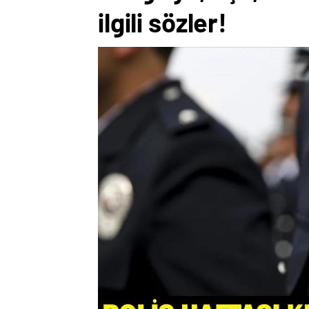
ilgili sözler!