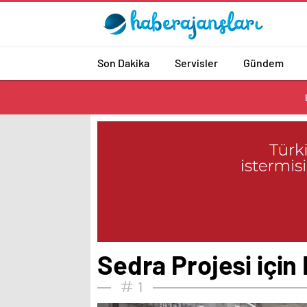
Son Dakika
Servisler
Gündem
Sedra Projesi için
1