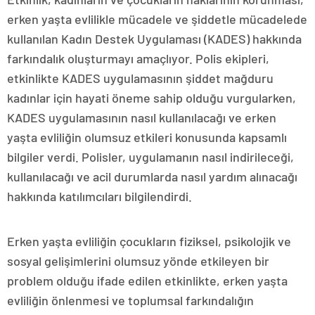
erken yaşta evlilikle mücadele ve şiddetle mücadelede
kullanılan Kadın Destek Uygulaması (KADES) hakkında
farkındalık oluşturmayı amaçlıyor. Polis ekipleri,
etkinlikte KADES uygulamasının şiddet mağduru
kadınlar için hayati öneme sahip olduğu vurgularken,
KADES uygulamasının nasıl kullanılacağı ve erken
yaşta evliliğin olumsuz etkileri konusunda kapsamlı
bilgiler verdi. Polisler, uygulamanın nasıl indirileceği,
kullanılacağı ve acil durumlarda nasıl yardım alınacağı
hakkında katılımcıları bilgilendirdi.
Erken yaşta evliliğin çocukların fiziksel, psikolojik ve
sosyal gelişimlerini olumsuz yönde etkileyen bir
problem olduğu ifade edilen etkinlikte, erken yaşta
evliliğin önlenmesi ve toplumsal farkındalığın