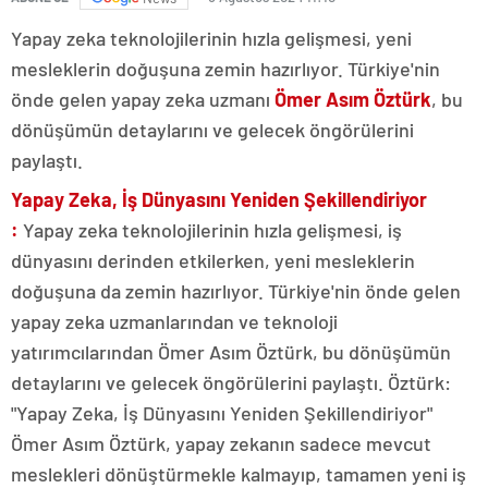
Yapay zeka teknolojilerinin hızla gelişmesi, yeni
mesleklerin doğuşuna zemin hazırlıyor. Türkiye'nin
önde gelen yapay zeka uzmanı
Ömer Asım Öztürk
, bu
dönüşümün detaylarını ve gelecek öngörülerini
paylaştı.
Yapay Zeka, İş Dünyasını Yeniden Şekillendiriyor
:
Yapay zeka teknolojilerinin hızla gelişmesi, iş
dünyasını derinden etkilerken, yeni mesleklerin
doğuşuna da zemin hazırlıyor. Türkiye'nin önde gelen
yapay zeka uzmanlarından ve teknoloji
yatırımcılarından Ömer Asım Öztürk, bu dönüşümün
detaylarını ve gelecek öngörülerini paylaştı. Öztürk:
"Yapay Zeka, İş Dünyasını Yeniden Şekillendiriyor"
Ömer Asım Öztürk, yapay zekanın sadece mevcut
meslekleri dönüştürmekle kalmayıp, tamamen yeni iş