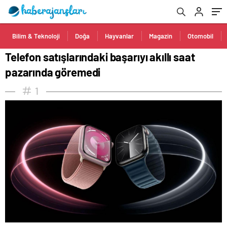
Bilim & Teknoloji
Doğa
Hayvanlar
Magazin
Otomobil
Telefon satışlarındaki başarıyı akıllı saat
pazarında göremedi
1