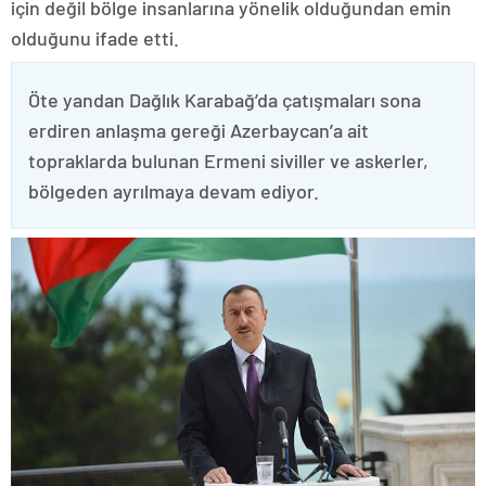
için değil bölge insanlarına yönelik olduğundan emin
olduğunu ifade etti.
Öte yandan Dağlık Karabağ’da çatışmaları sona
erdiren anlaşma gereği Azerbaycan’a ait
topraklarda bulunan Ermeni siviller ve askerler,
bölgeden ayrılmaya devam ediyor.