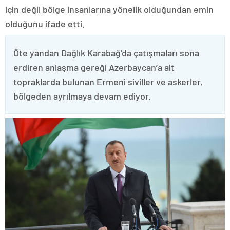
için değil bölge insanlarına yönelik olduğundan emin
olduğunu ifade etti.
Öte yandan Dağlık Karabağ’da çatışmaları sona
erdiren anlaşma gereği Azerbaycan’a ait
topraklarda bulunan Ermeni siviller ve askerler,
bölgeden ayrılmaya devam ediyor.