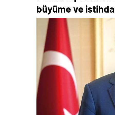
büyüme ve istihda