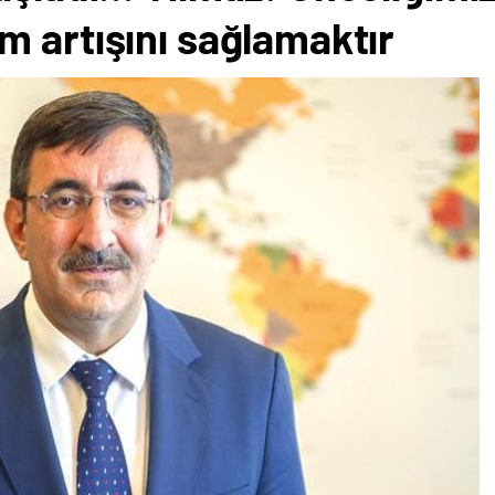
m artışını sağlamaktır