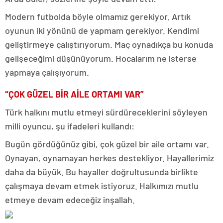
Modern futbolda böyle olmamız gerekiyor. Artık
oyunun iki yönünü de yapmam gerekiyor. Kendimi
geliştirmeye çalıştırıyorum. Maç oynadıkça bu konuda
gelişeceğimi düşünüyorum. Hocalarım ne isterse
yapmaya çalışıyorum.
“ÇOK GÜZEL BİR AİLE ORTAMI VAR”
Türk halkını mutlu etmeyi sürdüreceklerini söyleyen
milli oyuncu, şu ifadeleri kullandı:
Bugün gördüğünüz gibi, çok güzel bir aile ortamı var.
Oynayan, oynamayan herkes destekliyor. Hayallerimiz
daha da büyük. Bu hayaller doğrultusunda birlikte
çalışmaya devam etmek istiyoruz. Halkımızı mutlu
etmeye devam edeceğiz inşallah.