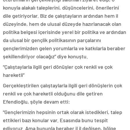
konuyla alakalı taleplerini, düşüncelerini, önerilerini
dile getiriyorlar. Biz de çalıştayların ardından hem il
düzeyinde, hem de ulusal düzeyde hazırlanacak olan
politika belgesi içerisinde yerel bir politika ve ardından
da ulusal bir gençlik politikasının parçalarını
gençlerimizden gelen yorumlarla ve katkılarla beraber
şekillendiriyor olacağız” diye konuştu.
“Çalıştaylarla ilgili geri dönüşler çok renkli ve çok
hareketli”
Gerçekleştirilen çalıştaylarla ilgili geri dönüşlerin çok
renkli ve çok hareketli olduğunu dile getiren
Efendioğlu, şöyle devam etti:
“Gençlerimizin hepsinin ortak olarak istedikleri, talep
ettikleri bazı konular var. Esasında bunu tespit
ediyoruz. Ama bununla beraber il il değişen, bölge