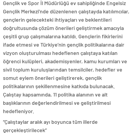
Gençlik ve Spor İl Müdürlüğü ev sahipliğinde Engelsiz
Gençlik Merkezi’nde düzenlenen çalıştayda katılımcılar,
gençlerin gelecekteki ihtiyaçları ve beklentileri
doğrultusunda çözüm önerileri geliştirmek amacıyla
çeşitli grup çalışmalarına katıldı. Gençlerin fikirlerini
ifade etmesi ve Türkiye’nin gençlik politikalarına dair
vizyon oluşturulması hedeflenen çalıştaya katılan
öğrenci kulüpleri, akademisyenler, kamu kurumları ve
sivil toplum kuruluşlarından temsilciler, hedefler ve
somut eylem önerileri geliştirerek, gençlik
politikalarının şekillenmesine katkıda bulunacak.
Çalıştay kapsamında, 11 politika alanının ve alt
başlıklarının değerlendirilmesi ve geliştirilmesi
hedefleniyor.
“Çalıştaylar aralık ayı boyunca tüm illerde
gerçekleştirilecek”