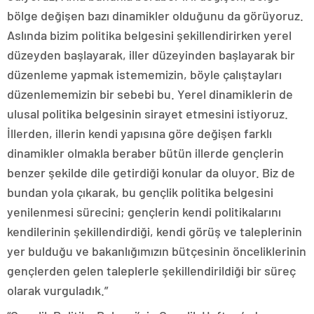
bölge değişen bazı dinamikler olduğunu da görüyoruz.
Aslında bizim politika belgesini şekillendirirken yerel
düzeyden başlayarak, iller düzeyinden başlayarak bir
düzenleme yapmak istememizin, böyle çalıştayları
düzenlememizin bir sebebi bu. Yerel dinamiklerin de
ulusal politika belgesinin sirayet etmesini istiyoruz.
İllerden, illerin kendi yapısına göre değişen farklı
dinamikler olmakla beraber bütün illerde gençlerin
benzer şekilde dile getirdiği konular da oluyor. Biz de
bundan yola çıkarak, bu gençlik politika belgesini
yenilenmesi sürecini; gençlerin kendi politikalarını
kendilerinin şekillendirdiği, kendi görüş ve taleplerinin
yer bulduğu ve bakanlığımızın bütçesinin önceliklerinin
gençlerden gelen taleplerle şekillendirildiği bir süreç
olarak vurguladık.”