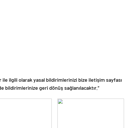
le ilgili olarak yasal bildirimlerinizi bize iletişim sayfası
de bildirimlerinize geri dönüş sağlanılacaktır.”