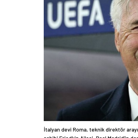
İtalyan devi Roma, teknik direktör ara