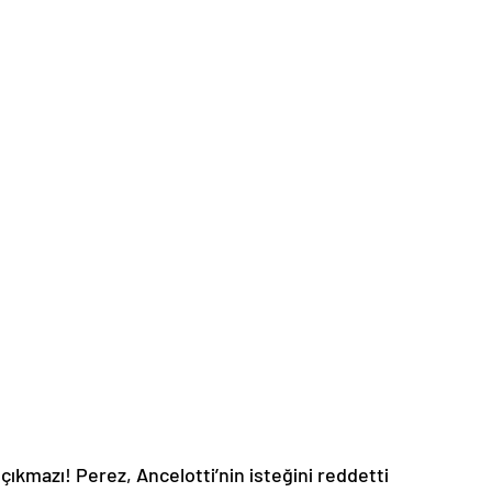
çıkmazı! Perez, Ancelotti’nin isteğini reddetti