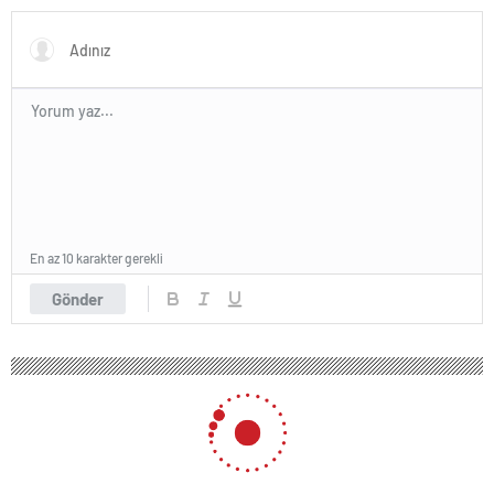
En az 10 karakter gerekli
Gönder