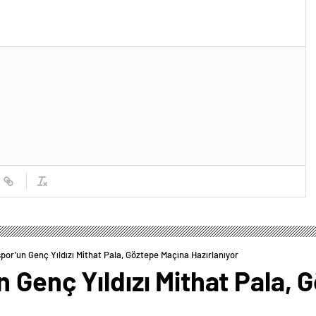
por’un Genç Yıldızı Mithat Pala, Göztepe Maçına Hazırlanıyor
 Genç Yıldızı Mithat Pala,